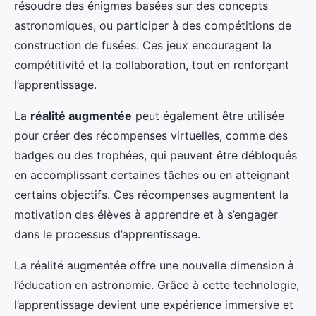
résoudre des énigmes basées sur des concepts
astronomiques, ou participer à des compétitions de
construction de fusées. Ces jeux encouragent la
compétitivité et la collaboration, tout en renforçant
l’apprentissage.
La
réalité augmentée
peut également être utilisée
pour créer des récompenses virtuelles, comme des
badges ou des trophées, qui peuvent être débloqués
en accomplissant certaines tâches ou en atteignant
certains objectifs. Ces récompenses augmentent la
motivation des élèves à apprendre et à s’engager
dans le processus d’apprentissage.
La réalité augmentée offre une nouvelle dimension à
l’éducation en astronomie. Grâce à cette technologie,
l’apprentissage devient une expérience immersive et