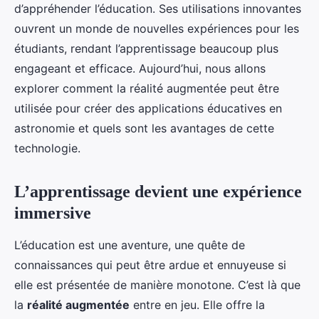
d’appréhender l’éducation. Ses utilisations innovantes
ouvrent un monde de nouvelles expériences pour les
étudiants, rendant l’apprentissage beaucoup plus
engageant et efficace. Aujourd’hui, nous allons
explorer comment la réalité augmentée peut être
utilisée pour créer des applications éducatives en
astronomie et quels sont les avantages de cette
technologie.
L’apprentissage devient une expérience
immersive
L’éducation est une aventure, une quête de
connaissances qui peut être ardue et ennuyeuse si
elle est présentée de manière monotone. C’est là que
la
réalité augmentée
entre en jeu. Elle offre la