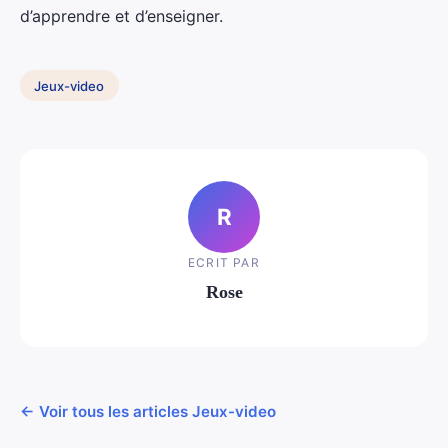
d’apprendre et d’enseigner.
Jeux-video
R
ECRIT PAR
Rose
← Voir tous les articles Jeux-video