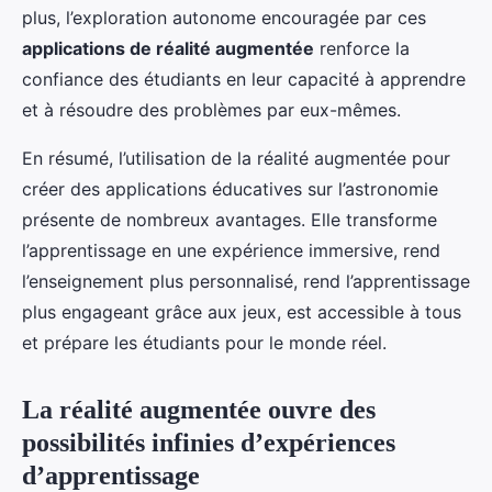
plus, l’exploration autonome encouragée par ces
applications de réalité augmentée
renforce la
confiance des étudiants en leur capacité à apprendre
et à résoudre des problèmes par eux-mêmes.
En résumé, l’utilisation de la réalité augmentée pour
créer des applications éducatives sur l’astronomie
présente de nombreux avantages. Elle transforme
l’apprentissage en une expérience immersive, rend
l’enseignement plus personnalisé, rend l’apprentissage
plus engageant grâce aux jeux, est accessible à tous
et prépare les étudiants pour le monde réel.
La réalité augmentée ouvre des
possibilités infinies d’expériences
d’apprentissage