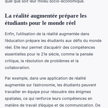
quel que soit leur milieu socio-économique.
La réalité augmentée prépare les
étudiants pour le monde réel
Enfin, l’utilisation de la réalité augmentée dans
l’éducation prépare les étudiants aux défis du monde
réel. Elle leur permet d’acquérir des compétences
essentielles pour le 21e siècle, comme la pensée
critique, la résolution de problèmes et la
collaboration.
Par exemple, dans une application de réalité
augmentée sur l’astronomie, les étudiants peuvent
travailler en équipe pour résoudre des énigmes
spatiales, ce qui renforce leurs compétences en
matière de travail d’équipe et de communication. De