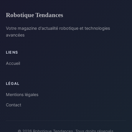
Robotique Tendances
Votre magazine d'actualité robotique et technologies
avancées
LIENS
Accueil
LÉGAL
Mentions légales
Contact
© 2026 Robotique Tendances. Tous droits réservés.