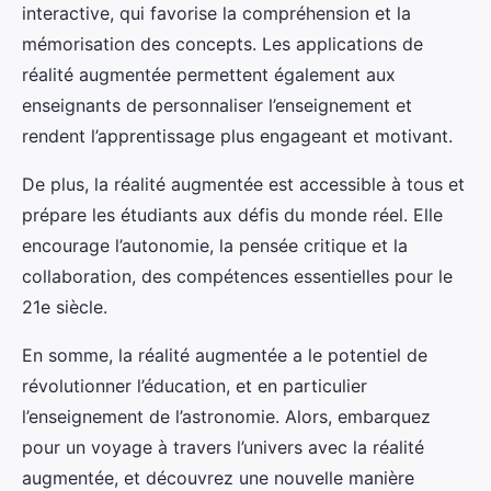
interactive, qui favorise la compréhension et la
mémorisation des concepts. Les applications de
réalité augmentée permettent également aux
enseignants de personnaliser l’enseignement et
rendent l’apprentissage plus engageant et motivant.
De plus, la réalité augmentée est accessible à tous et
prépare les étudiants aux défis du monde réel. Elle
encourage l’autonomie, la pensée critique et la
collaboration, des compétences essentielles pour le
21e siècle.
En somme, la réalité augmentée a le potentiel de
révolutionner l’éducation, et en particulier
l’enseignement de l’astronomie. Alors, embarquez
pour un voyage à travers l’univers avec la réalité
augmentée, et découvrez une nouvelle manière