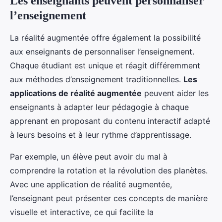
Les enseignants peuvent personnaliser
l’enseignement
La réalité augmentée offre également la possibilité
aux enseignants de personnaliser l’enseignement.
Chaque étudiant est unique et réagit différemment
aux méthodes d’enseignement traditionnelles.
Les
applications de réalité augmentée
peuvent aider les
enseignants à adapter leur pédagogie à chaque
apprenant en proposant du contenu interactif adapté
à leurs besoins et à leur rythme d’apprentissage.
Par exemple, un élève peut avoir du mal à
comprendre la rotation et la révolution des planètes.
Avec une application de réalité augmentée,
l’enseignant peut présenter ces concepts de manière
visuelle et interactive, ce qui facilite la