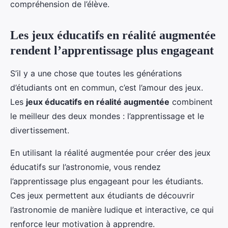
compréhension de l’élève.
Les jeux éducatifs en réalité augmentée
rendent l’apprentissage plus engageant
S’il y a une chose que toutes les générations
d’étudiants ont en commun, c’est l’amour des jeux.
Les
jeux éducatifs en réalité augmentée
combinent
le meilleur des deux mondes : l’apprentissage et le
divertissement.
En utilisant la réalité augmentée pour créer des jeux
éducatifs sur l’astronomie, vous rendez
l’apprentissage plus engageant pour les étudiants.
Ces jeux permettent aux étudiants de découvrir
l’astronomie de manière ludique et interactive, ce qui
renforce leur motivation à apprendre.