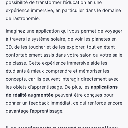
possibilité de transformer l’éducation en une
expérience immersive, en particulier dans le domaine
de l’astronomie.
Imaginez une application qui vous permet de voyager
à travers le système solaire, de voir les planètes en
3D, de les toucher et de les explorer, tout en étant
confortablement assis dans votre salon ou votre salle
de classe. Cette expérience immersive aide les
étudiants à mieux comprendre et mémoriser les
concepts, car ils peuvent interagir directement avec
les objets d’apprentissage. De plus, les
applications
de réalité augmentée
peuvent être conçues pour
donner un feedback immédiat, ce qui renforce encore
davantage l’apprentissage.