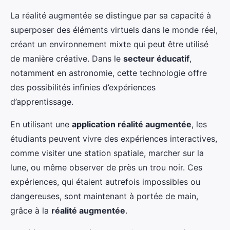
La réalité augmentée se distingue par sa capacité à
superposer des éléments virtuels dans le monde réel,
créant un environnement mixte qui peut être utilisé
de manière créative. Dans le
secteur éducatif
,
notamment en astronomie, cette technologie offre
des possibilités infinies d’expériences
d’apprentissage.
En utilisant une
application réalité augmentée
, les
étudiants peuvent vivre des expériences interactives,
comme visiter une station spatiale, marcher sur la
lune, ou même observer de près un trou noir. Ces
expériences, qui étaient autrefois impossibles ou
dangereuses, sont maintenant à portée de main,
grâce à la
réalité augmentée
.