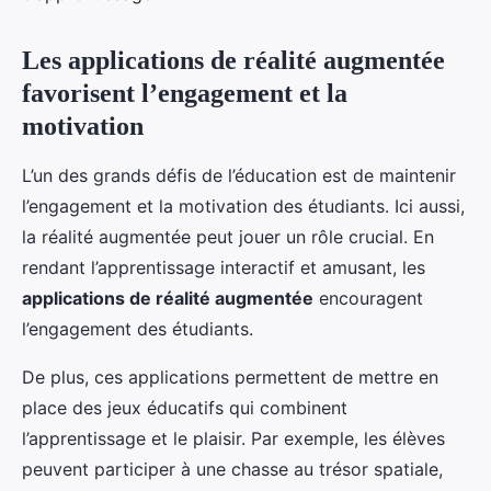
Les applications de réalité augmentée
favorisent l’engagement et la
motivation
L’un des grands défis de l’éducation est de maintenir
l’engagement et la motivation des étudiants. Ici aussi,
la réalité augmentée peut jouer un rôle crucial. En
rendant l’apprentissage interactif et amusant, les
applications de réalité augmentée
encouragent
l’engagement des étudiants.
De plus, ces applications permettent de mettre en
place des jeux éducatifs qui combinent
l’apprentissage et le plaisir. Par exemple, les élèves
peuvent participer à une chasse au trésor spatiale,