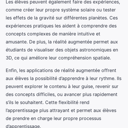
Les élèves peuvent également faire des expériences,
comme créer leur propre système solaire ou tester
les effets de la gravité sur différentes planètes. Ces
expériences pratiques les aident à comprendre des
concepts complexes de manière intuitive et
amusante. De plus, la réalité augmentée permet aux
étudiants de visualiser des objets astronomiques en
3D, ce qui améliore leur compréhension spatiale.
Enfin, les applications de réalité augmentée offrent
aux élèves la possibilité d’apprendre à leur rythme. Ils
peuvent explorer le contenu à leur guise, revenir sur
des concepts difficiles, ou avancer plus rapidement
s’ils le souhaitent. Cette flexibilité rend
l’apprentissage plus attrayant et permet aux élèves
de prendre en charge leur propre processus
d’apprentissage.