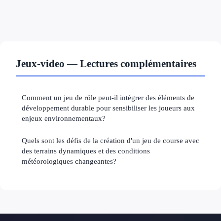
Jeux-video — Lectures complémentaires
Comment un jeu de rôle peut-il intégrer des éléments de
développement durable pour sensibiliser les joueurs aux
enjeux environnementaux?
Quels sont les défis de la création d'un jeu de course avec
des terrains dynamiques et des conditions
météorologiques changeantes?