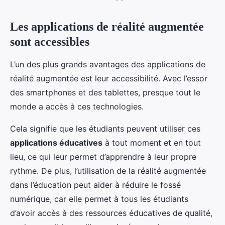
Les applications de réalité augmentée
sont accessibles
L’un des plus grands avantages des applications de
réalité augmentée est leur accessibilité. Avec l’essor
des smartphones et des tablettes, presque tout le
monde a accès à ces technologies.
Cela signifie que les étudiants peuvent utiliser ces
applications éducatives
à tout moment et en tout
lieu, ce qui leur permet d’apprendre à leur propre
rythme. De plus, l’utilisation de la réalité augmentée
dans l’éducation peut aider à réduire le fossé
numérique, car elle permet à tous les étudiants
d’avoir accès à des ressources éducatives de qualité,