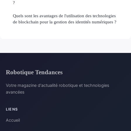
?
Quels sont les avantages de l'utilisation des technologies
de blockchain pour la gestion des identités numériques ?
Robotique Tendances
Votre magazine d'actualité robotique et technologies
avancées
LIENS
Accueil