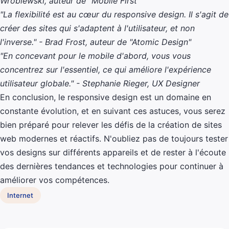
Wroblewski, auteur de "Mobile First"
"La flexibilité est au cœur du responsive design. Il s'agit de
créer des sites qui s'adaptent à l'utilisateur, et non
l'inverse." - Brad Frost, auteur de "Atomic Design"
"En concevant pour le mobile d'abord, vous vous
concentrez sur l'essentiel, ce qui améliore l'expérience
utilisateur globale." - Stephanie Rieger, UX Designer
En conclusion, le responsive design est un domaine en
constante évolution, et en suivant ces astuces, vous serez
bien préparé pour relever les défis de la création de sites
web modernes et réactifs. N'oubliez pas de toujours tester
vos designs sur différents appareils et de rester à l'écoute
des dernières tendances et technologies pour continuer à
améliorer vos compétences.
Internet