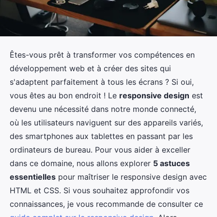
Êtes-vous prêt à transformer vos compétences en
développement web et à créer des sites qui
s'adaptent parfaitement à tous les écrans ? Si oui,
vous êtes au bon endroit ! Le
responsive design
est
devenu une nécessité dans notre monde connecté,
où les utilisateurs naviguent sur des appareils variés,
des smartphones aux tablettes en passant par les
ordinateurs de bureau. Pour vous aider à exceller
dans ce domaine, nous allons explorer
5 astuces
essentielles
pour maîtriser le responsive design avec
HTML et CSS. Si vous souhaitez approfondir vos
connaissances, je vous recommande de consulter ce