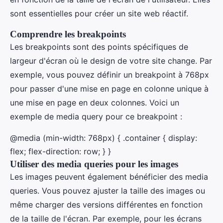
sont essentielles pour créer un site web réactif.
Comprendre les breakpoints
Les breakpoints sont des points spécifiques de
largeur d'écran où le design de votre site change. Par
exemple, vous pouvez définir un breakpoint à 768px
pour passer d'une mise en page en colonne unique à
une mise en page en deux colonnes. Voici un
exemple de media query pour ce breakpoint :
@media (min-width: 768px) { .container { display:
flex; flex-direction: row; } }
Utiliser des media queries pour les images
Les images peuvent également bénéficier des media
queries. Vous pouvez ajuster la taille des images ou
même charger des versions différentes en fonction
de la taille de l'écran. Par exemple, pour les écrans