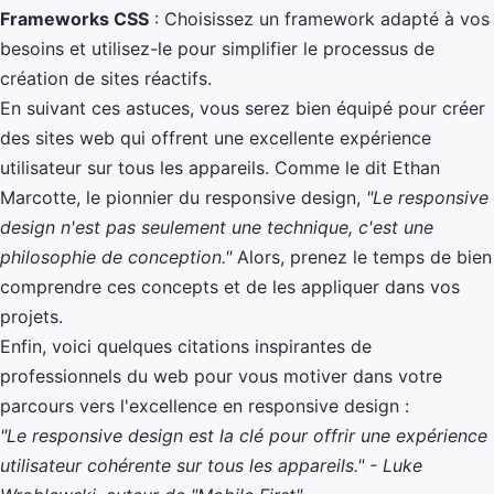
Frameworks CSS
: Choisissez un framework adapté à vos
besoins et utilisez-le pour simplifier le processus de
création de sites réactifs.
En suivant ces astuces, vous serez bien équipé pour créer
des sites web qui offrent une excellente expérience
utilisateur sur tous les appareils. Comme le dit Ethan
Marcotte, le pionnier du responsive design,
"Le responsive
design n'est pas seulement une technique, c'est une
philosophie de conception."
Alors, prenez le temps de bien
comprendre ces concepts et de les appliquer dans vos
projets.
Enfin, voici quelques citations inspirantes de
professionnels du web pour vous motiver dans votre
parcours vers l'excellence en responsive design :
"Le responsive design est la clé pour offrir une expérience
utilisateur cohérente sur tous les appareils." - Luke