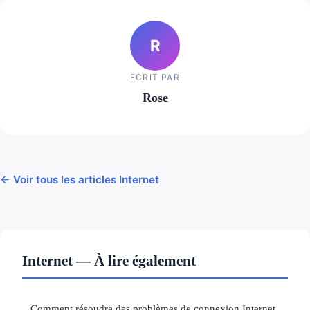
R
ECRIT PAR
Rose
← Voir tous les articles Internet
Internet — À lire également
Comment résoudre des problèmes de connexion Internet