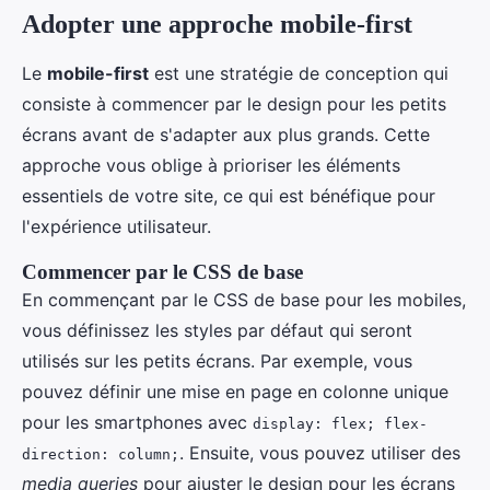
Adopter une approche mobile-first
Le
mobile-first
est une stratégie de conception qui
consiste à commencer par le design pour les petits
écrans avant de s'adapter aux plus grands. Cette
approche vous oblige à prioriser les éléments
essentiels de votre site, ce qui est bénéfique pour
l'expérience utilisateur.
Commencer par le CSS de base
En commençant par le CSS de base pour les mobiles,
vous définissez les styles par défaut qui seront
utilisés sur les petits écrans. Par exemple, vous
pouvez définir une mise en page en colonne unique
pour les smartphones avec
display: flex; flex-
. Ensuite, vous pouvez utiliser des
direction: column;
media queries
pour ajuster le design pour les écrans