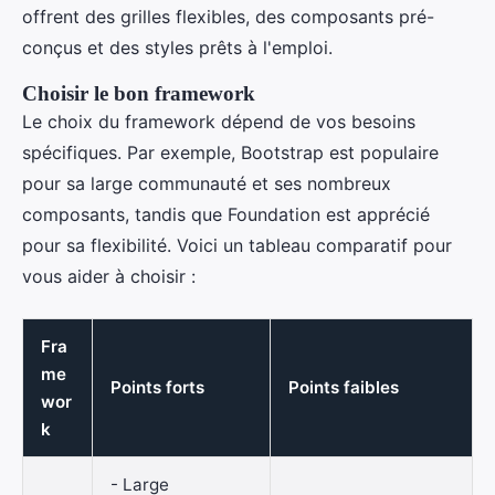
offrent des grilles flexibles, des composants pré-
conçus et des styles prêts à l'emploi.
Choisir le bon framework
Le choix du framework dépend de vos besoins
spécifiques. Par exemple, Bootstrap est populaire
pour sa large communauté et ses nombreux
composants, tandis que Foundation est apprécié
pour sa flexibilité. Voici un tableau comparatif pour
vous aider à choisir :
Fra
me
Points forts
Points faibles
wor
k
- Large