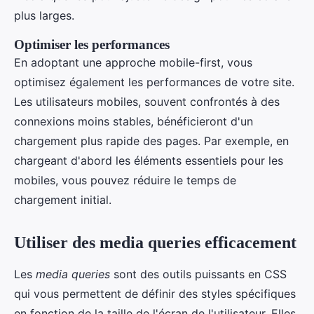
plus larges.
Optimiser les performances
En adoptant une approche mobile-first, vous
optimisez également les performances de votre site.
Les utilisateurs mobiles, souvent confrontés à des
connexions moins stables, bénéficieront d'un
chargement plus rapide des pages. Par exemple, en
chargeant d'abord les éléments essentiels pour les
mobiles, vous pouvez réduire le temps de
chargement initial.
Utiliser des media queries efficacement
Les
media queries
sont des outils puissants en CSS
qui vous permettent de définir des styles spécifiques
en fonction de la taille de l'écran de l'utilisateur. Elles