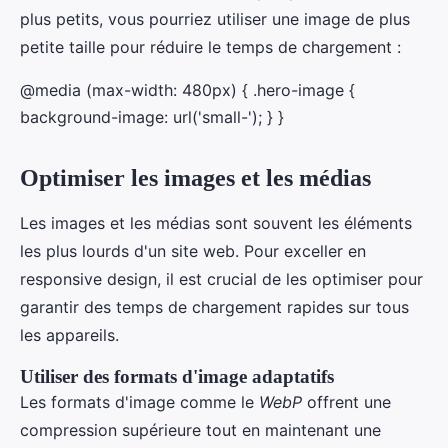
plus petits, vous pourriez utiliser une image de plus
petite taille pour réduire le temps de chargement :
@media (max-width: 480px) { .hero-image {
background-image: url('small-'); } }
Optimiser les images et les médias
Les images et les médias sont souvent les éléments
les plus lourds d'un site web. Pour exceller en
responsive design, il est crucial de les optimiser pour
garantir des temps de chargement rapides sur tous
les appareils.
Utiliser des formats d'image adaptatifs
Les formats d'image comme le
WebP
offrent une
compression supérieure tout en maintenant une