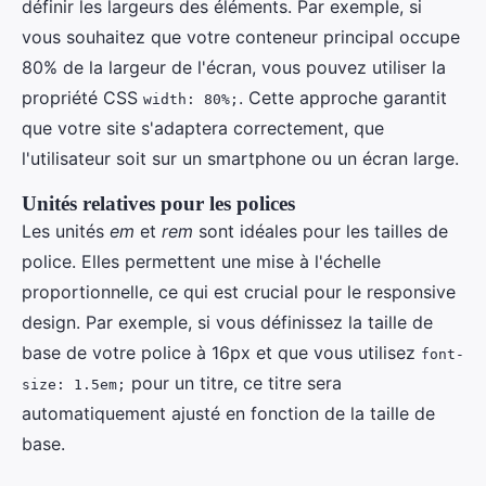
définir les largeurs des éléments. Par exemple, si
vous souhaitez que votre conteneur principal occupe
80% de la largeur de l'écran, vous pouvez utiliser la
propriété CSS
. Cette approche garantit
width: 80%;
que votre site s'adaptera correctement, que
l'utilisateur soit sur un smartphone ou un écran large.
Unités relatives pour les polices
Les unités
em
et
rem
sont idéales pour les tailles de
police. Elles permettent une mise à l'échelle
proportionnelle, ce qui est crucial pour le responsive
design. Par exemple, si vous définissez la taille de
base de votre police à 16px et que vous utilisez
font-
pour un titre, ce titre sera
size: 1.5em;
automatiquement ajusté en fonction de la taille de
base.