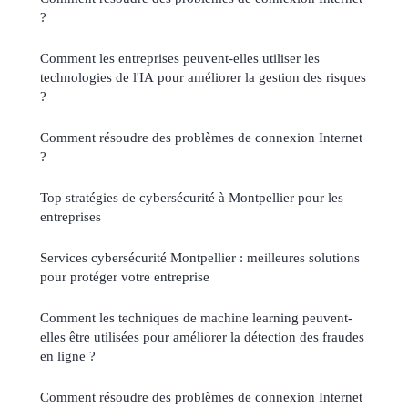
?
Comment les entreprises peuvent-elles utiliser les
technologies de l'IA pour améliorer la gestion des risques
?
Comment résoudre des problèmes de connexion Internet
?
Top stratégies de cybersécurité à Montpellier pour les
entreprises
Services cybersécurité Montpellier : meilleures solutions
pour protéger votre entreprise
Comment les techniques de machine learning peuvent-
elles être utilisées pour améliorer la détection des fraudes
en ligne ?
Comment résoudre des problèmes de connexion Internet