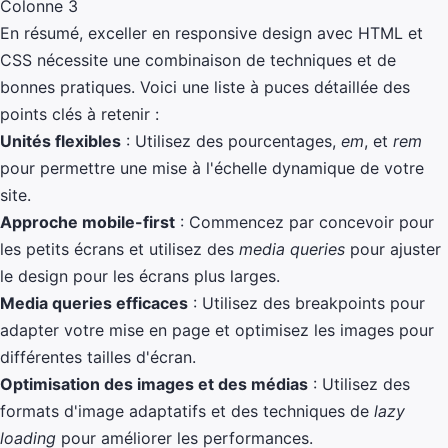
Colonne 3
En résumé, exceller en responsive design avec HTML et
CSS nécessite une combinaison de techniques et de
bonnes pratiques. Voici une liste à puces détaillée des
points clés à retenir :
Unités flexibles
: Utilisez des pourcentages,
em
, et
rem
pour permettre une mise à l'échelle dynamique de votre
site.
Approche mobile-first
: Commencez par concevoir pour
les petits écrans et utilisez des
media queries
pour ajuster
le design pour les écrans plus larges.
Media queries efficaces
: Utilisez des breakpoints pour
adapter votre mise en page et optimisez les images pour
différentes tailles d'écran.
Optimisation des images et des médias
: Utilisez des
formats d'image adaptatifs et des techniques de
lazy
loading
pour améliorer les performances.