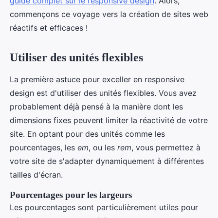
guide complet sur le responsive design
. Alors,
commençons ce voyage vers la création de sites web
réactifs et efficaces !
Utiliser des unités flexibles
La première astuce pour exceller en responsive
design est d'utiliser des unités flexibles. Vous avez
probablement déjà pensé à la manière dont les
dimensions fixes peuvent limiter la réactivité de votre
site. En optant pour des unités comme les
pourcentages, les
em
, ou les
rem
, vous permettez à
votre site de s'adapter dynamiquement à différentes
tailles d'écran.
Pourcentages pour les largeurs
Les pourcentages sont particulièrement utiles pour