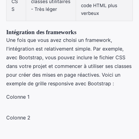
CS
classes utilitaires
code HTML plus
S
- Très léger
verbeux
Intégration des frameworks
Une fois que vous avez choisi un framework,
l'intégration est relativement simple. Par exemple,
avec Bootstrap, vous pouvez inclure le fichier CSS
dans votre projet et commencer à utiliser ses classes
pour créer des mises en page réactives. Voici un
exemple de grille responsive avec Bootstrap :
Colonne 1
Colonne 2