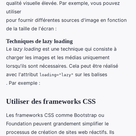
qualité visuelle élevée. Par exemple, vous pouvez
utiliser
pour fournir différentes sources d'image en fonction
de la taille de l'écran :
Techniques de lazy loading
Le
lazy loading
est une technique qui consiste à
charger les images et les médias uniquement
lorsqu'ils sont nécessaires. Cela peut être réalisé
avec l'attribut
sur les balises
loading="lazy"
. Par exemple :
Utiliser des frameworks CSS
Les frameworks CSS comme Bootstrap ou
Foundation peuvent grandement simplifier le
processus de création de sites web réactifs. Ils