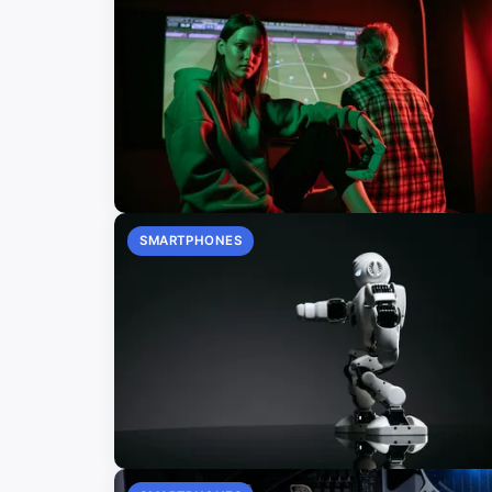
SMARTPHONES