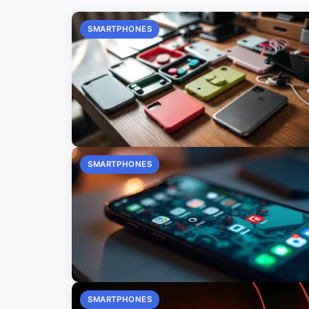
SMARTPHONES
SMARTPHONES
SMARTPHONES