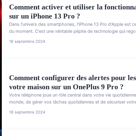
Comment activer et utiliser la fonctionna
sur un iPhone 13 Pro ?
Dans l'univers des smartphones, l'iPhone 13 Pro d'Apple est c
du moment. C'est une véritable pépite de technologie qui regor
18 septembre 2024
Comment configurer des alertes pour les 
votre maison sur un OnePlus 9 Pro ?
Votre téléphone joue un rôle central dans votre vie quotidienne
monde, de gérer vos tâches quotidiennes et de sécuriser votr
18 septembre 2024