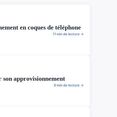
nnement en coques de téléphone
11 min de lecture →
r son approvisionnement
9 min de lecture →