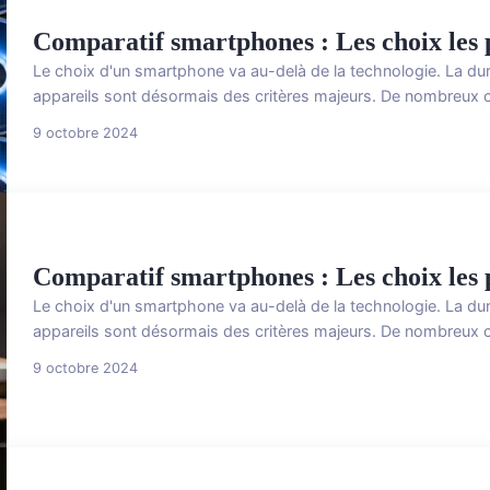
Comparatif smartphones : Les choix les 
Le choix d'un smartphone va au-delà de la technologie. La dura
appareils sont désormais des critères majeurs. De nombreux 
9 octobre 2024
Comparatif smartphones : Les choix les 
Le choix d'un smartphone va au-delà de la technologie. La dura
appareils sont désormais des critères majeurs. De nombreux 
9 octobre 2024