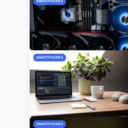
SMARTPHONES
SMARTPHONES
SMARTPHONES