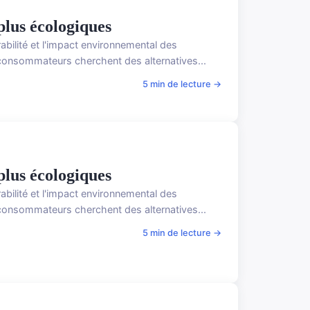
plus écologiques
bilité et l'impact environnemental des
consommateurs cherchent des alternatives...
5 min de lecture →
plus écologiques
bilité et l'impact environnemental des
consommateurs cherchent des alternatives...
5 min de lecture →