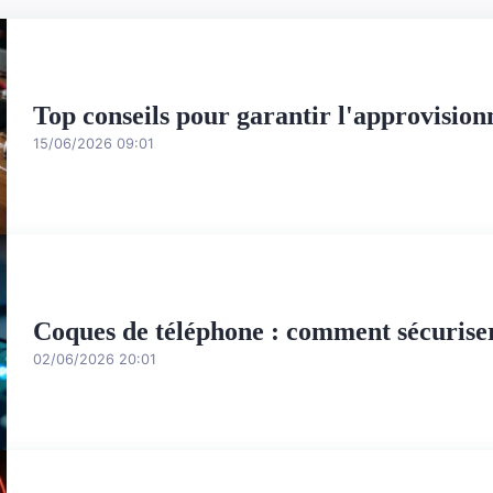
Top conseils pour garantir l'approvisio
15/06/2026 09:01
Coques de téléphone : comment sécurise
02/06/2026 20:01