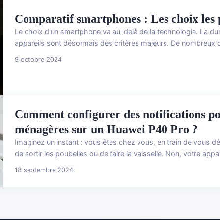
Comparatif smartphones : Les choix les 
Le choix d'un smartphone va au-delà de la technologie. La dura
appareils sont désormais des critères majeurs. De nombreux 
9 octobre 2024
Comment configurer des notifications pou
ménagères sur un Huawei P40 Pro ?
Imaginez un instant : vous êtes chez vous, en train de vous d
de sortir les poubelles ou de faire la vaisselle. Non, votre appar
18 septembre 2024