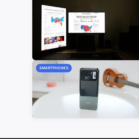
SMARTPHONES