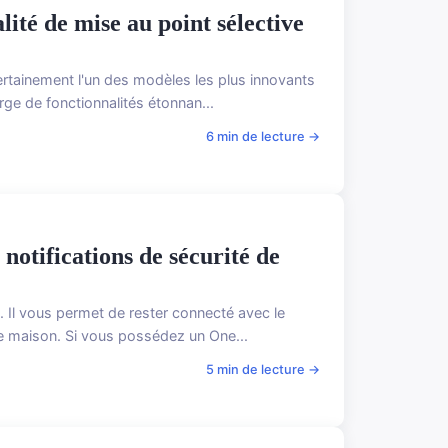
lité de mise au point sélective
ertainement l'un des modèles les plus innovants
ge de fonctionnalités étonnan...
6 min de lecture →
notifications de sécurité de
. Il vous permet de rester connecté avec le
e maison. Si vous possédez un One...
5 min de lecture →